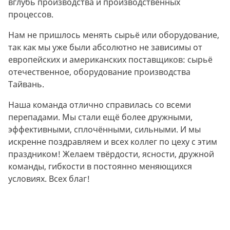
вглубь производства и производственных
процессов.
Нам не пришлось менять сырьё или оборудование,
так как мы уже были абсолютно не зависимы от
европейских и американских поставщиков: сырьё
отечественное, оборудование производства
Тайвань.
Наша команда отлично справилась со всеми
перепадами. Мы стали ещё более дружными,
эффективными, сплочёнными, сильными. И мы
искренне поздравляем и всех коллег по цеху с этим
праздником! Желаем твёрдости, ясности, дружной
команды, гибкости в постоянно меняющихся
условиях. Всех благ!