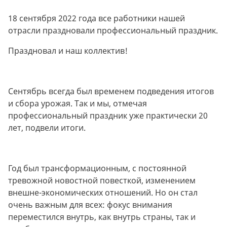
18 сентября 2022 года все работники нашей
отрасли праздновали профессиональный праздник.
Праздновал и наш коллектив!
Сентябрь всегда был временем подведения итогов
и сбора урожая. Так и мы, отмечая
профессиональный праздник уже практически 20
лет, подвели итоги.
Год был трансформационным, с постоянной
тревожной новостной повесткой, изменением
внешне-экономических отношений. Но он стал
очень важным для всех: фокус внимания
переместился внутрь, как внутрь страны, так и