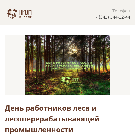
Телефон
+7 (343) 344-32-44
День работников леса и
лесоперерабатывающей
промышленности